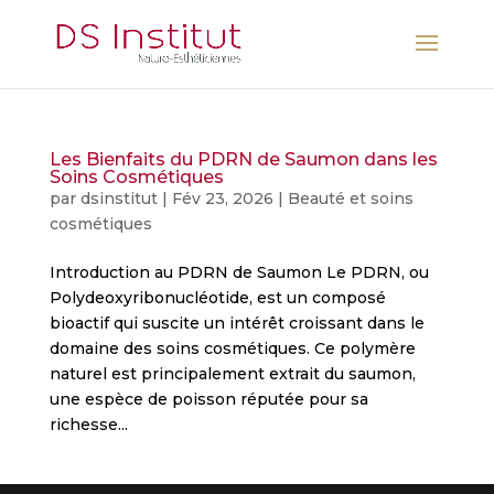
Les Bienfaits du PDRN de Saumon dans les
Soins Cosmétiques
par
dsinstitut
|
Fév 23, 2026
|
Beauté et soins
cosmétiques
Introduction au PDRN de Saumon Le PDRN, ou
Polydeoxyribonucléotide, est un composé
bioactif qui suscite un intérêt croissant dans le
domaine des soins cosmétiques. Ce polymère
naturel est principalement extrait du saumon,
une espèce de poisson réputée pour sa
richesse...