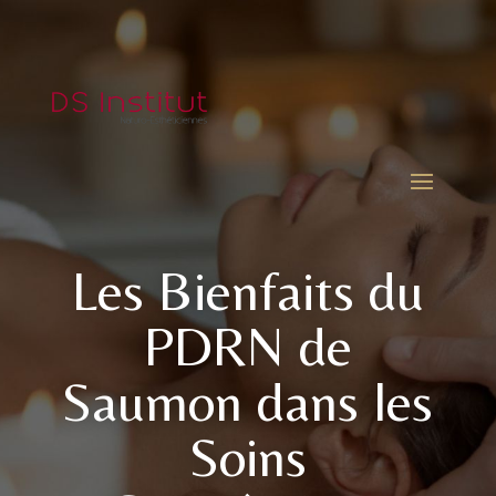
Les Bienfaits du
PDRN de
Saumon dans les
Soins