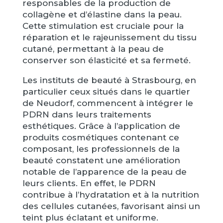
responsables de la production de
collagène et d’élastine dans la peau.
Cette stimulation est cruciale pour la
réparation et le rajeunissement du tissu
cutané, permettant à la peau de
conserver son élasticité et sa fermeté.
Les instituts de beauté à Strasbourg, en
particulier ceux situés dans le quartier
de Neudorf, commencent à intégrer le
PDRN dans leurs traitements
esthétiques. Grâce à l’application de
produits cosmétiques contenant ce
composant, les professionnels de la
beauté constatent une amélioration
notable de l’apparence de la peau de
leurs clients. En effet, le PDRN
contribue à l’hydratation et à la nutrition
des cellules cutanées, favorisant ainsi un
teint plus éclatant et uniforme.