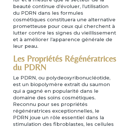
beauté continue d’évoluer, l’utilisation
du PDRN dans les formules
cosmétiques constituera une alternative
prometteuse pour ceux qui cherchent à
lutter contre les signes du vieillissement
et à améliorer l’apparence générale de
leur peau.
Les Propriétés Régénératrices
du PDRN
Le PDRN, ou polydeoxyribonucléotide,
est un biopolymère extrait du saumon
qui a gagné en popularité dans le
domaine des soins cosmétiques.
Reconnu pour ses propriétés
régénératrices exceptionnelles, le
PDRN joue un rôle essentiel dans la
stimulation des fibroblastes, les cellules