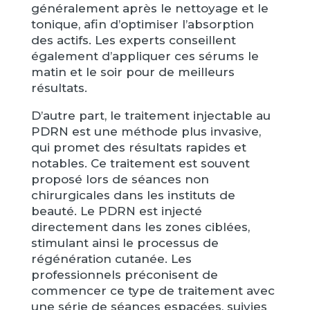
généralement après le nettoyage et le
tonique, afin d’optimiser l’absorption
des actifs. Les experts conseillent
également d’appliquer ces sérums le
matin et le soir pour de meilleurs
résultats.
D’autre part, le traitement injectable au
PDRN est une méthode plus invasive,
qui promet des résultats rapides et
notables. Ce traitement est souvent
proposé lors de séances non
chirurgicales dans les instituts de
beauté. Le PDRN est injecté
directement dans les zones ciblées,
stimulant ainsi le processus de
régénération cutanée. Les
professionnels préconisent de
commencer ce type de traitement avec
une série de séances espacées, suivies