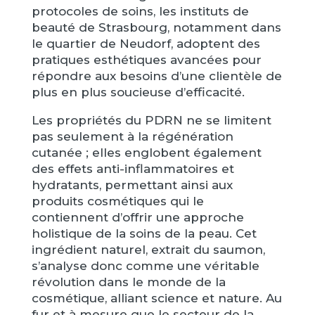
protocoles de soins, les instituts de
beauté de Strasbourg, notamment dans
le quartier de Neudorf, adoptent des
pratiques esthétiques avancées pour
répondre aux besoins d’une clientèle de
plus en plus soucieuse d’efficacité.
Les propriétés du PDRN ne se limitent
pas seulement à la régénération
cutanée ; elles englobent également
des effets anti-inflammatoires et
hydratants, permettant ainsi aux
produits cosmétiques qui le
contiennent d’offrir une approche
holistique de la soins de la peau. Cet
ingrédient naturel, extrait du saumon,
s’analyse donc comme une véritable
révolution dans le monde de la
cosmétique, alliant science et nature. Au
fur et à mesure que le secteur de la