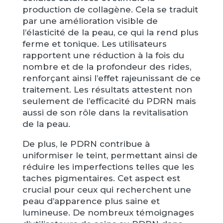
production de collagène. Cela se traduit
par une amélioration visible de
l’élasticité de la peau, ce qui la rend plus
ferme et tonique. Les utilisateurs
rapportent une réduction à la fois du
nombre et de la profondeur des rides,
renforçant ainsi l’effet rajeunissant de ce
traitement. Les résultats attestent non
seulement de l’efficacité du PDRN mais
aussi de son rôle dans la revitalisation
de la peau.
De plus, le PDRN contribue à
uniformiser le teint, permettant ainsi de
réduire les imperfections telles que les
taches pigmentaires. Cet aspect est
crucial pour ceux qui recherchent une
peau d’apparence plus saine et
lumineuse. De nombreux témoignages