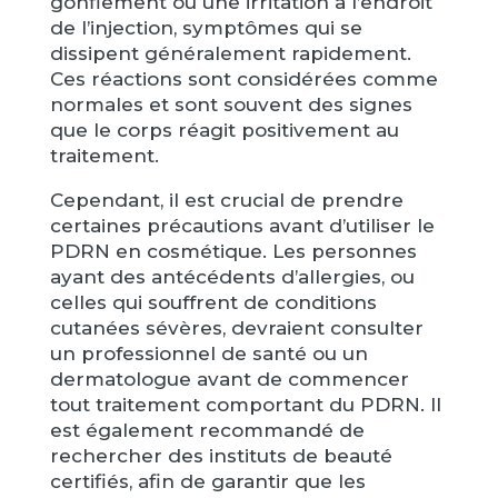
gonflement ou une irritation à l’endroit
de l’injection, symptômes qui se
dissipent généralement rapidement.
Ces réactions sont considérées comme
normales et sont souvent des signes
que le corps réagit positivement au
traitement.
Cependant, il est crucial de prendre
certaines précautions avant d’utiliser le
PDRN en cosmétique. Les personnes
ayant des antécédents d’allergies, ou
celles qui souffrent de conditions
cutanées sévères, devraient consulter
un professionnel de santé ou un
dermatologue avant de commencer
tout traitement comportant du PDRN. Il
est également recommandé de
rechercher des instituts de beauté
certifiés, afin de garantir que les