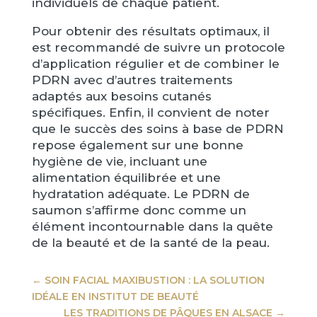
individuels de chaque patient.
Pour obtenir des résultats optimaux, il
est recommandé de suivre un protocole
d’application régulier et de combiner le
PDRN avec d’autres traitements
adaptés aux besoins cutanés
spécifiques. Enfin, il convient de noter
que le succès des soins à base de PDRN
repose également sur une bonne
hygiène de vie, incluant une
alimentation équilibrée et une
hydratation adéquate. Le PDRN de
saumon s’affirme donc comme un
élément incontournable dans la quête
de la beauté et de la santé de la peau.
←
SOIN FACIAL MAXIBUSTION : LA SOLUTION
IDÉALE EN INSTITUT DE BEAUTÉ
LES TRADITIONS DE PÂQUES EN ALSACE
→