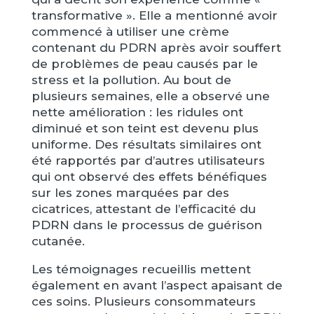
transformative ». Elle a mentionné avoir
commencé à utiliser une crème
contenant du PDRN après avoir souffert
de problèmes de peau causés par le
stress et la pollution. Au bout de
plusieurs semaines, elle a observé une
nette amélioration : les ridules ont
diminué et son teint est devenu plus
uniforme. Des résultats similaires ont
été rapportés par d’autres utilisateurs
qui ont observé des effets bénéfiques
sur les zones marquées par des
cicatrices, attestant de l’efficacité du
PDRN dans le processus de guérison
cutanée.
Les témoignages recueillis mettent
également en avant l’aspect apaisant de
ces soins. Plusieurs consommateurs