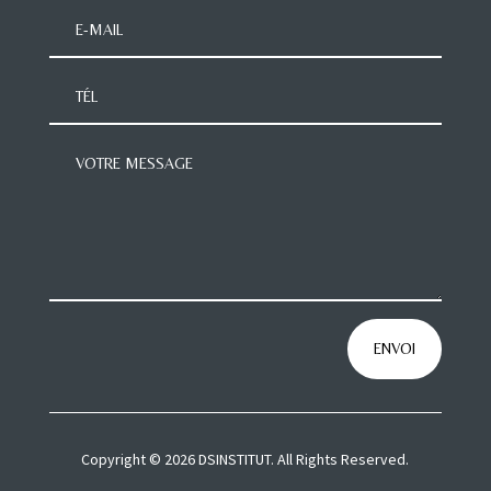
ENVOI
Copyright © 2026 DSINSTITUT. All Rights Reserved.