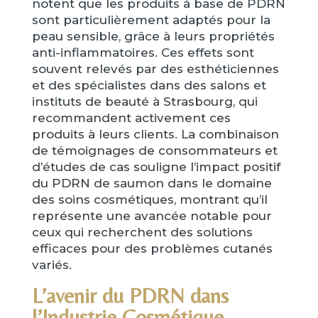
notent que les produits à base de PDRN
sont particulièrement adaptés pour la
peau sensible, grâce à leurs propriétés
anti-inflammatoires. Ces effets sont
souvent relevés par des esthéticiennes
et des spécialistes dans des salons et
instituts de beauté à Strasbourg, qui
recommandent activement ces
produits à leurs clients. La combinaison
de témoignages de consommateurs et
d’études de cas souligne l’impact positif
du PDRN de saumon dans le domaine
des soins cosmétiques, montrant qu’il
représente une avancée notable pour
ceux qui recherchent des solutions
efficaces pour des problèmes cutanés
variés.
L’avenir du PDRN dans
l’Industrie Cosmétique