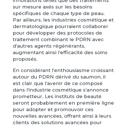
innovations telles que des traitements
sur mesure axés sur les besoins
spécifiques de chaque type de peau.
Par ailleurs, les industries cosmétique et
dermatologique pourraient collaborer
pour développer des protocoles de
traitement combinant le PDRN avec
d’autres agents régénérants,
augmentant ainsi l’efficacité des soins
proposés.
En considérant l’enthousiasme croissant
autour du PDRN dérivé du saumon, il
est clair que l’avenir de ce composé
dans l’industrie cosmétique s’annonce
prometteur. Les instituts de beauté
seront probablement en première ligne
pour adopter et promouvoir ces
nouvelles avancées, offrant ainsi à leurs
clients des solutions avancées pour