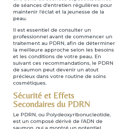
de séances d’entretien régulières pour
maintenir l’éclat et la jeunesse de la
peau.
Il est essentiel de consulter un
professionnel avant de commencer un
traitement au PDRN, afin de déterminer
la meilleure approche selon les besoins
et les conditions de votre peau. En
suivant ces recommandations, le PDRN
de saumon peut devenir un atout
précieux dans votre routine de soins
cosmétiques.
Sécurité et Effets
Secondaires du PDRN
Le PDRN, ou Polydeoxyribonucleotide,
est un composé dérivé de l’ADN de
saumon, qui a montré un potentiel