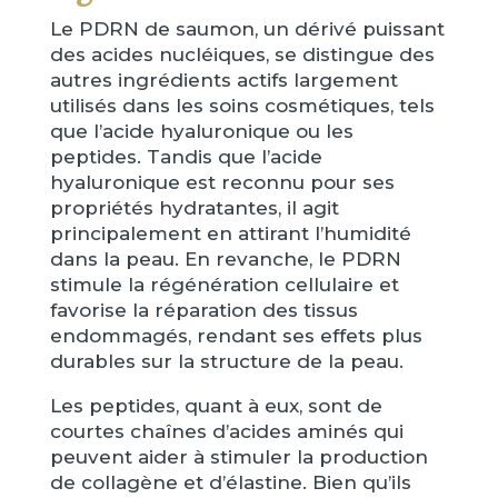
Le PDRN de saumon, un dérivé puissant
des acides nucléiques, se distingue des
autres ingrédients actifs largement
utilisés dans les soins cosmétiques, tels
que l’acide hyaluronique ou les
peptides. Tandis que l’acide
hyaluronique est reconnu pour ses
propriétés hydratantes, il agit
principalement en attirant l’humidité
dans la peau. En revanche, le PDRN
stimule la régénération cellulaire et
favorise la réparation des tissus
endommagés, rendant ses effets plus
durables sur la structure de la peau.
Les peptides, quant à eux, sont de
courtes chaînes d’acides aminés qui
peuvent aider à stimuler la production
de collagène et d’élastine. Bien qu’ils