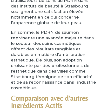
d’utilisateurs de soins au PDRN dans
des instituts de beauté à Strasbourg
soulignent une satisfaction élevée,
notamment en ce qui concerne
l’apparence globale de leur peau.
En somme, le PDRN de saumon
représente une avancée majeure dans
le secteur des soins cosmétiques,
offrant des résultats tangibles et
durables en matière d’amélioration
esthétique. De plus, son adoption
croissante par des professionnels de
l’esthétique dans des villes comme
Strasbourg témoigne de son efficacité
et de sa reconnaissance dans l’industrie
cosmétique.
Comparaison avec d’autres
Ingrédients Actifs