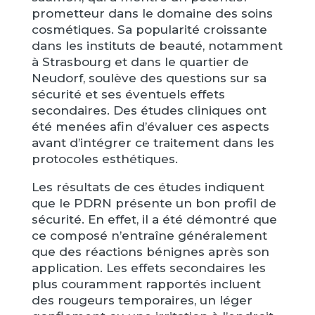
prometteur dans le domaine des soins
cosmétiques. Sa popularité croissante
dans les instituts de beauté, notamment
à Strasbourg et dans le quartier de
Neudorf, soulève des questions sur sa
sécurité et ses éventuels effets
secondaires. Des études cliniques ont
été menées afin d’évaluer ces aspects
avant d’intégrer ce traitement dans les
protocoles esthétiques.
Les résultats de ces études indiquent
que le PDRN présente un bon profil de
sécurité. En effet, il a été démontré que
ce composé n’entraîne généralement
que des réactions bénignes après son
application. Les effets secondaires les
plus couramment rapportés incluent
des rougeurs temporaires, un léger