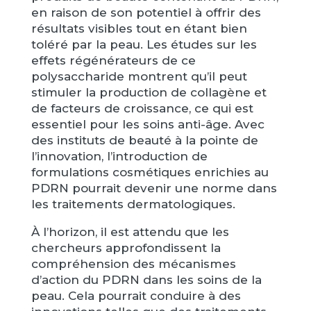
en raison de son potentiel à offrir des
résultats visibles tout en étant bien
toléré par la peau. Les études sur les
effets régénérateurs de ce
polysaccharide montrent qu’il peut
stimuler la production de collagène et
de facteurs de croissance, ce qui est
essentiel pour les soins anti-âge. Avec
des instituts de beauté à la pointe de
l’innovation, l’introduction de
formulations cosmétiques enrichies au
PDRN pourrait devenir une norme dans
les traitements dermatologiques.
À l’horizon, il est attendu que les
chercheurs approfondissent la
compréhension des mécanismes
d’action du PDRN dans les soins de la
peau. Cela pourrait conduire à des