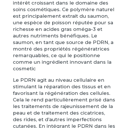
intérêt croissant dans le domaine des
soins cosmétiques. Ce polymère naturel
est principalement extrait du saumon,
une espèce de poisson réputée pour sa
richesse en acides gras oméga-3 et
autres nutriments bénéfiques. Le
saumon, en tant que source de PDRN, a
montré des propriétés régénératrices
remarquables, ce qui le positionne
comme un ingrédient innovant dans la
cosmetic
Le PDRN agit au niveau cellulaire en
stimulant la réparation des tissus et en
favorisant la régénération des cellules.
Cela le rend particulièrement prisé dans
les traitements de rajeunissement de la
peau et de traitement des cicatrices,
des rides, et d’autres imperfections
cutanées. En intégrant le PDRN dans les