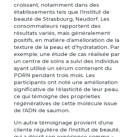
croissant, notamment dans des
établissements tels que l’institut de
beauté de Strasbourg, Neudorf. Les
consommateurs rapportent des
résultats variés, mais généralement
positifs, en matière d’amélioration de la
texture de la peau et d’hydratation. Par
exemple, une étude de cas réalisée par
un centre de soins a suivi des individus
ayant utilisé un sérum contenant du
PDRN pendant trois mois. Les
participants ont noté une amélioration
significative de l’élasticité de leur peau,
ce qui témoigne des proprieties
régénératives de cette molécule issue
de l’ADN de saumon.
Un autre témoignage provient d’une
cliente régulière de l’institut de beauté,
qui a décrit son expérience comme «