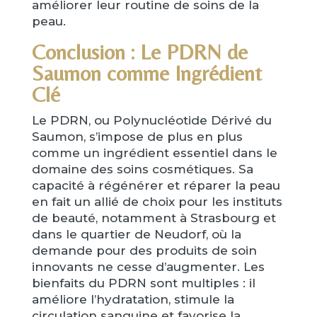
améliorer leur routine de soins de la
peau.
Conclusion : Le PDRN de
Saumon comme Ingrédient
Clé
Le PDRN, ou Polynucléotide Dérivé du
Saumon, s’impose de plus en plus
comme un ingrédient essentiel dans le
domaine des soins cosmétiques. Sa
capacité à régénérer et réparer la peau
en fait un allié de choix pour les instituts
de beauté, notamment à Strasbourg et
dans le quartier de Neudorf, où la
demande pour des produits de soin
innovants ne cesse d’augmenter. Les
bienfaits du PDRN sont multiples : il
améliore l’hydratation, stimule la
circulation sanguine et favorise la