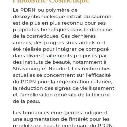
Le PDRN, ou polymère de
désoxyribonucléique extrait du saumon,
est de plus en plus reconnu pour ses
propriétés bénéfiques dans le domaine
de la cosmétiques. Ces dernières
années, des progrès substantiels ont
été réalisés pour intégrer ce composé
dans divers traitements proposés par
des instituts de beauté, notamment à
Strasbourg et Neudorf. Les recherches
actuelles se concentrent sur l’efficacité
du PDRN pour la régénération cutanée,
la réduction des signes de vieillissement
et l’amélioration générale de la texture
de la peau.
Les tendances émergentes indiquent
une augmentation de l’intérêt pour les
produits de beauté contenant du PDRN,