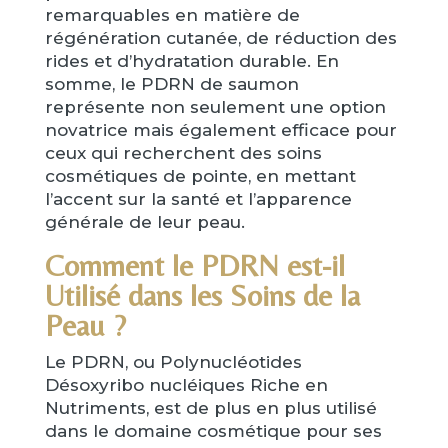
remarquables en matière de
régénération cutanée, de réduction des
rides et d’hydratation durable. En
somme, le PDRN de saumon
représente non seulement une option
novatrice mais également efficace pour
ceux qui recherchent des soins
cosmétiques de pointe, en mettant
l’accent sur la santé et l’apparence
générale de leur peau.
Comment le PDRN est-il
Utilisé dans les Soins de la
Peau ?
Le PDRN, ou Polynucléotides
Désoxyribo nucléiques Riche en
Nutriments, est de plus en plus utilisé
dans le domaine cosmétique pour ses