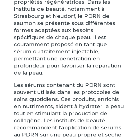
propriétés régénératrices. Dans les
instituts de beauté, notamment à
Strasbourg et Neudorf, le PDRN de
saumon se présente sous différentes
formes adaptées aux besoins
spécifiques de chaque peau. Il est
couramment proposé en tant que
sérum ou traitement injectable,
permettant une pénétration en
profondeur pour favoriser la réparation
de la peau.
Les sérums contenant du PDRN sont
souvent utilisés dans les protocoles de
soins quotidiens. Ces produits, enrichis
en nutriments, aident à hydrater la peau
tout en stimulant la production de
collagène. Les instituts de beauté
recommandent l’application de sérums
au PDRN sur une peau propre et sèche,