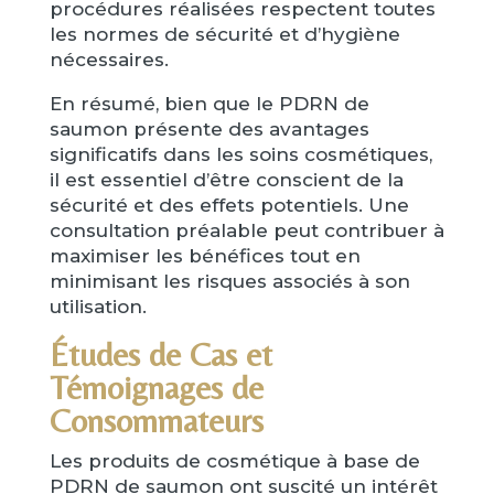
procédures réalisées respectent toutes
les normes de sécurité et d’hygiène
nécessaires.
En résumé, bien que le PDRN de
saumon présente des avantages
significatifs dans les soins cosmétiques,
il est essentiel d’être conscient de la
sécurité et des effets potentiels. Une
consultation préalable peut contribuer à
maximiser les bénéfices tout en
minimisant les risques associés à son
utilisation.
Études de Cas et
Témoignages de
Consommateurs
Les produits de cosmétique à base de
PDRN de saumon ont suscité un intérêt