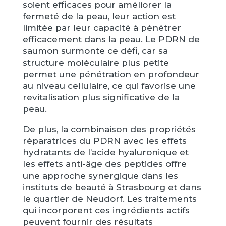
soient efficaces pour améliorer la
fermeté de la peau, leur action est
limitée par leur capacité à pénétrer
efficacement dans la peau. Le PDRN de
saumon surmonte ce défi, car sa
structure moléculaire plus petite
permet une pénétration en profondeur
au niveau cellulaire, ce qui favorise une
revitalisation plus significative de la
peau.
De plus, la combinaison des propriétés
réparatrices du PDRN avec les effets
hydratants de l’acide hyaluronique et
les effets anti-âge des peptides offre
une approche synergique dans les
instituts de beauté à Strasbourg et dans
le quartier de Neudorf. Les traitements
qui incorporent ces ingrédients actifs
peuvent fournir des résultats