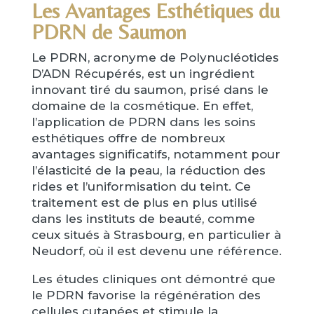
Les Avantages Esthétiques du
PDRN de Saumon
Le PDRN, acronyme de Polynucléotides
D’ADN Récupérés, est un ingrédient
innovant tiré du saumon, prisé dans le
domaine de la cosmétique. En effet,
l’application de PDRN dans les soins
esthétiques offre de nombreux
avantages significatifs, notamment pour
l’élasticité de la peau, la réduction des
rides et l’uniformisation du teint. Ce
traitement est de plus en plus utilisé
dans les instituts de beauté, comme
ceux situés à Strasbourg, en particulier à
Neudorf, où il est devenu une référence.
Les études cliniques ont démontré que
le PDRN favorise la régénération des
cellules cutanées et stimule la