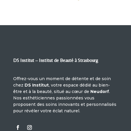
DS Institut – Institut de Beauté à Strasbourg
Offrez-vous un moment de détente et de soin
chez
DS Institut
, votre espace dédié au bien-
être et à la beauté, situé au cœur de
Neudorf
.
Nos esthéticiennes passionnées vous
proposent des soins innovants et personnalisés
pour révéler votre éclat naturel.