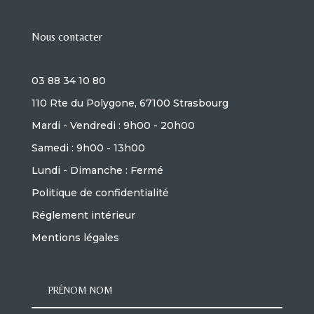
Nous contacter
03 88 34 10 80
110 Rte du Polygone, 67100 Strasbourg
Mardi - Vendredi : 9h00 - 20h00
Samedi : 9h00 - 13h00
Lundi - Dimanche : Fermé
Politique de confidentialité
Réglement intérieur
Mentions légales