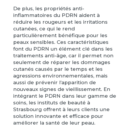
De plus, les propriétés anti-
inflammatoires du PDRN aident à
réduire les rougeurs et les irritations
cutanées, ce qui le rend
particulièrement bénéfique pour les
peaux sensibles. Ces caractéristiques
font du PDRN un élément clé dans les
traitements anti-âge, car il permet non
seulement de réparer les dommages
cutanés causés par le temps et les
agressions environnementales, mais
aussi de prévenir l’apparition de
nouveaux signes de vieillissement. En
intégrant le PDRN dans leur gamme de
soins, les instituts de beauté à
Strasbourg offrent à leurs clients une
solution innovante et efficace pour
améliorer la santé de leur peau.