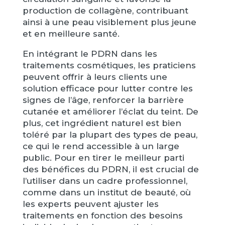
production de collagène, contribuant
ainsi à une peau visiblement plus jeune
et en meilleure santé.
En intégrant le PDRN dans les
traitements cosmétiques, les praticiens
peuvent offrir à leurs clients une
solution efficace pour lutter contre les
signes de l’âge, renforcer la barrière
cutanée et améliorer l’éclat du teint. De
plus, cet ingrédient naturel est bien
toléré par la plupart des types de peau,
ce qui le rend accessible à un large
public. Pour en tirer le meilleur parti
des bénéfices du PDRN, il est crucial de
l’utiliser dans un cadre professionnel,
comme dans un institut de beauté, où
les experts peuvent ajuster les
traitements en fonction des besoins