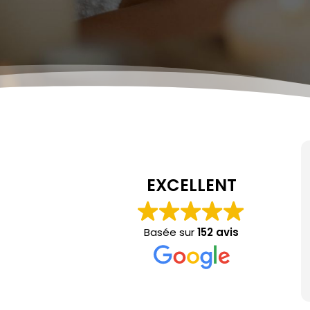
EXCELLENT
Basée sur
152 avis