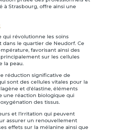
 à Strasbourg, offre ainsi une
s
qui révolutionne les soins
 dans le quartier de Neudorf. Ce
mpérature, favorisant ainsi des
 principalement sur les cellules
 la peau.
 réduction significative de
ui sont des cellules vitales pour la
llagène et d’élastine, éléments
re une réaction biologique qui
oxygénation des tissus.
urs et l’irritation qui peuvent
pour assurer un renouvellement
es effets sur la mélanine ainsi que