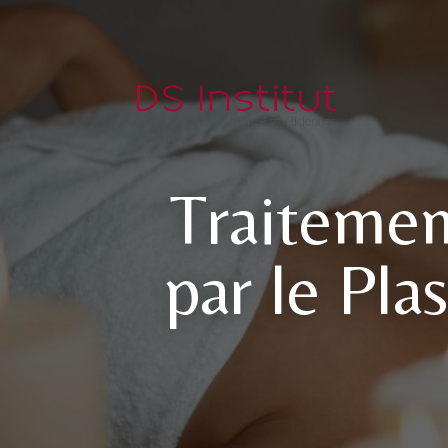
Traitemen
par le Pla