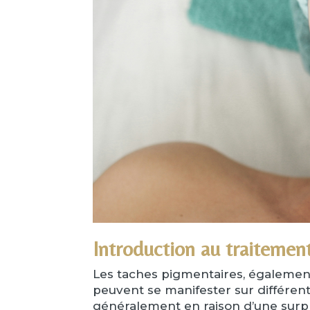
Introduction au traitemen
Les taches pigmentaires, égalemen
peuvent se manifester sur différent
généralement en raison d’une surpr