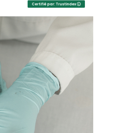
Certifié par: Trustindex