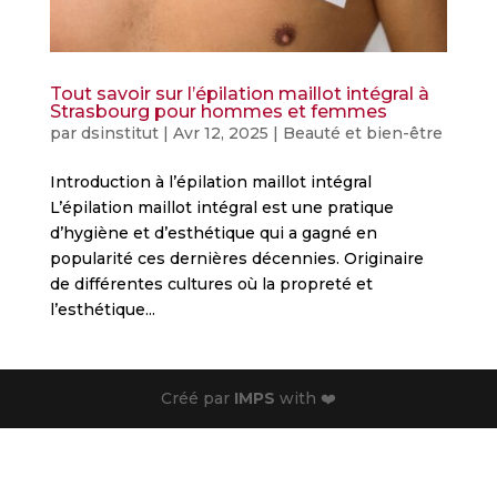
Tout savoir sur l’épilation maillot intégral à
Strasbourg pour hommes et femmes
par
dsinstitut
|
Avr 12, 2025
|
Beauté et bien-être
Introduction à l’épilation maillot intégral
L’épilation maillot intégral est une pratique
d’hygiène et d’esthétique qui a gagné en
popularité ces dernières décennies. Originaire
de différentes cultures où la propreté et
l’esthétique...
Créé par
IMPS
with ❤️