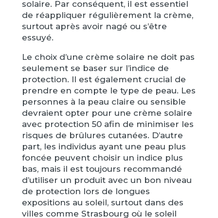
solaire. Par conséquent, il est essentiel
de réappliquer régulièrement la crème,
surtout après avoir nagé ou s’être
essuyé.
Le choix d’une crème solaire ne doit pas
seulement se baser sur l’indice de
protection. Il est également crucial de
prendre en compte le type de peau. Les
personnes à la peau claire ou sensible
devraient opter pour une crème solaire
avec protection 50 afin de minimiser les
risques de brûlures cutanées. D’autre
part, les individus ayant une peau plus
foncée peuvent choisir un indice plus
bas, mais il est toujours recommandé
d’utiliser un produit avec un bon niveau
de protection lors de longues
expositions au soleil, surtout dans des
villes comme Strasbourg où le soleil