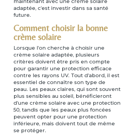
maintenant avec une crème solaire
adaptée, c’est investir dans sa santé
future.
Comment choisir la bonne
crème solaire
Lorsque l’on cherche à choisir une
crème solaire adaptée, plusieurs
critères doivent être pris en compte
pour garantir une protection efficace
contre les rayons UV. Tout d’abord, il est
essentiel de connaître son type de
peau. Les peaux claires, qui sont souvent
plus sensibles au soleil, bénéficieront
d’une crème solaire avec une protection
50, tandis que les peaux plus foncées
peuvent opter pour une protection
inférieure, mais doivent tout de même
se protéger.