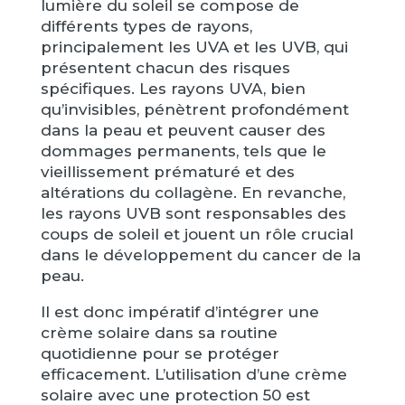
lumière du soleil se compose de
différents types de rayons,
principalement les UVA et les UVB, qui
présentent chacun des risques
spécifiques. Les rayons UVA, bien
qu’invisibles, pénètrent profondément
dans la peau et peuvent causer des
dommages permanents, tels que le
vieillissement prématuré et des
altérations du collagène. En revanche,
les rayons UVB sont responsables des
coups de soleil et jouent un rôle crucial
dans le développement du cancer de la
peau.
Il est donc impératif d’intégrer une
crème solaire dans sa routine
quotidienne pour se protéger
efficacement. L’utilisation d’une crème
solaire avec une protection 50 est