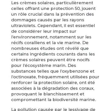
Les crèmes solaires, particulièrement
celles offrant une protection 50, jouent
un rôle crucial dans la prévention des
dommages causés par les rayons
ultraviolets. Cependant, il est essentiel
de considérer leur impact sur
l’environnement, notamment sur les
récifs coralliens et la vie marine. De
nombreuses études ont révélé que
certains ingrédients courants dans les
crèmes solaires peuvent être nocifs
pour l’écosystème marin. Des
substances telles que l’oxybenzone et
l’octinoxate, fréquemment utilisées pour
renforcer la protection solaire, ont été
associées à la dégradation des coraux,
provoquant le blanchissement et
compromettant la biodiversité marine.
La pollution causée par le lessivage de