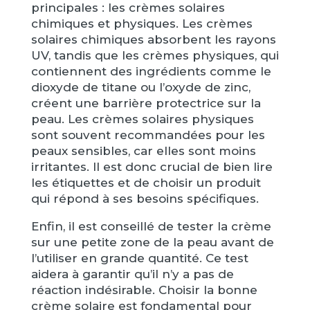
principales : les crèmes solaires
chimiques et physiques. Les crèmes
solaires chimiques absorbent les rayons
UV, tandis que les crèmes physiques, qui
contiennent des ingrédients comme le
dioxyde de titane ou l’oxyde de zinc,
créent une barrière protectrice sur la
peau. Les crèmes solaires physiques
sont souvent recommandées pour les
peaux sensibles, car elles sont moins
irritantes. Il est donc crucial de bien lire
les étiquettes et de choisir un produit
qui répond à ses besoins spécifiques.
Enfin, il est conseillé de tester la crème
sur une petite zone de la peau avant de
l’utiliser en grande quantité. Ce test
aidera à garantir qu’il n’y a pas de
réaction indésirable. Choisir la bonne
crème solaire est fondamental pour