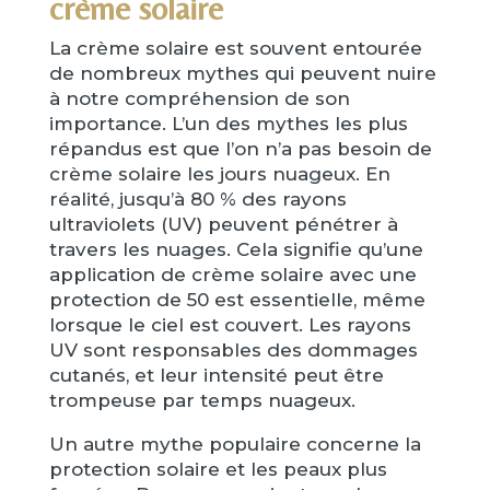
crème solaire
La crème solaire est souvent entourée
de nombreux mythes qui peuvent nuire
à notre compréhension de son
importance. L’un des mythes les plus
répandus est que l’on n’a pas besoin de
crème solaire les jours nuageux. En
réalité, jusqu’à 80 % des rayons
ultraviolets (UV) peuvent pénétrer à
travers les nuages. Cela signifie qu’une
application de crème solaire avec une
protection de 50 est essentielle, même
lorsque le ciel est couvert. Les rayons
UV sont responsables des dommages
cutanés, et leur intensité peut être
trompeuse par temps nuageux.
Un autre mythe populaire concerne la
protection solaire et les peaux plus