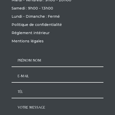
Mardi - Vendredi : 9h00 - 20h00
Samedi : 9h00 - 13h00
Lundi - Dimanche : Fermé
Politique de confidentialité
Réglement intérieur
Mentions légales