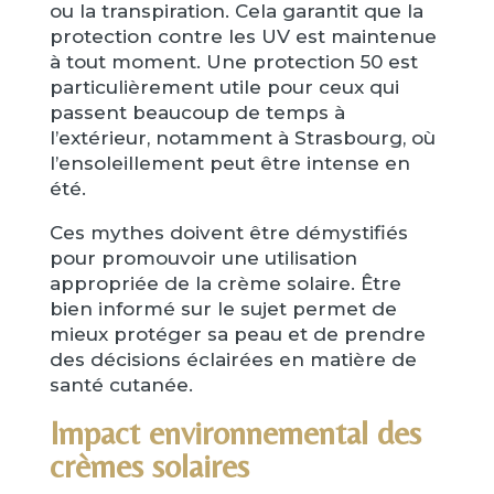
ou la transpiration. Cela garantit que la
protection contre les UV est maintenue
à tout moment. Une protection 50 est
particulièrement utile pour ceux qui
passent beaucoup de temps à
l’extérieur, notamment à Strasbourg, où
l’ensoleillement peut être intense en
été.
Ces mythes doivent être démystifiés
pour promouvoir une utilisation
appropriée de la crème solaire. Être
bien informé sur le sujet permet de
mieux protéger sa peau et de prendre
des décisions éclairées en matière de
santé cutanée.
Impact environnemental des
crèmes solaires