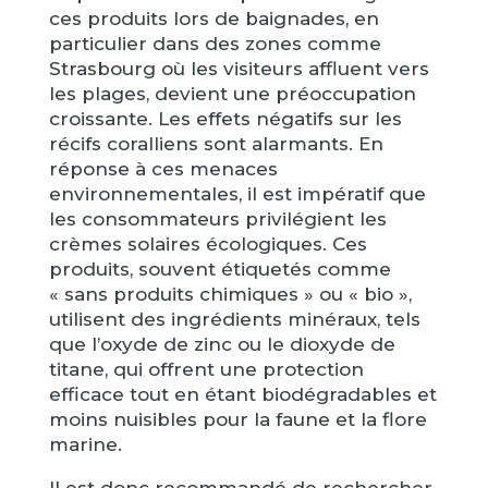
ces produits lors de baignades, en
particulier dans des zones comme
Strasbourg où les visiteurs affluent vers
les plages, devient une préoccupation
croissante. Les effets négatifs sur les
récifs coralliens sont alarmants. En
réponse à ces menaces
environnementales, il est impératif que
les consommateurs privilégient les
crèmes solaires écologiques. Ces
produits, souvent étiquetés comme
« sans produits chimiques » ou « bio »,
utilisent des ingrédients minéraux, tels
que l’oxyde de zinc ou le dioxyde de
titane, qui offrent une protection
efficace tout en étant biodégradables et
moins nuisibles pour la faune et la flore
marine.