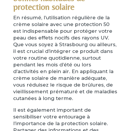
protection solaire
En résumé, l’utilisation régulière de la
crème solaire avec une protection 50
est indispensable pour protéger votre
peau des effets nocifs des rayons UV.
Que vous soyez à Strasbourg ou ailleurs,
il est crucial d’intégrer ce produit dans
votre routine quotidienne, surtout
pendant les mois d’été ou lors
d’activités en plein air. En appliquant la
crème solaire de manière adéquate,
vous réduisez le risque de brûlures, de
vieillissement prématuré et de maladies
cutanées à long terme.
Il est également important de
sensibiliser votre entourage à
l’importance de la protection solaire.
Partager des informations et des