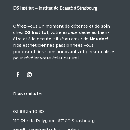
DS Institut – Institut de Beauté à Strasbourg
Offrez-vous un moment de détente et de soin
chez
DS Institut
, votre espace dédié au bien-
être et à la beauté, situé au cœur de
Neudorf
.
Nos esthéticiennes passionnées vous
proposent des soins innovants et personnalisés
pour révéler votre éclat naturel.
Nous contacter
03 88 34 10 80
110 Rte du Polygone, 67100 Strasbourg