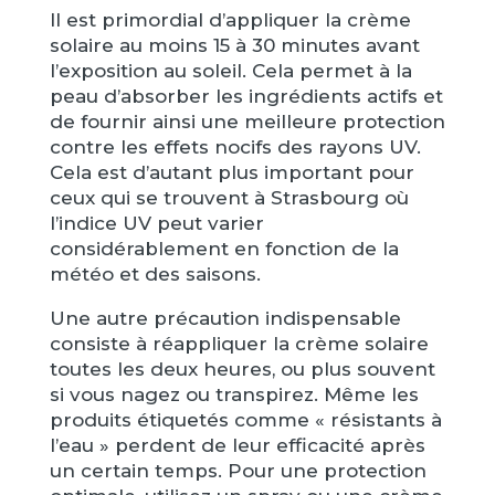
Il est primordial d’appliquer la crème
solaire au moins 15 à 30 minutes avant
l’exposition au soleil. Cela permet à la
peau d’absorber les ingrédients actifs et
de fournir ainsi une meilleure protection
contre les effets nocifs des rayons UV.
Cela est d’autant plus important pour
ceux qui se trouvent à Strasbourg où
l’indice UV peut varier
considérablement en fonction de la
météo et des saisons.
Une autre précaution indispensable
consiste à réappliquer la crème solaire
toutes les deux heures, ou plus souvent
si vous nagez ou transpirez. Même les
produits étiquetés comme « résistants à
l’eau » perdent de leur efficacité après
un certain temps. Pour une protection