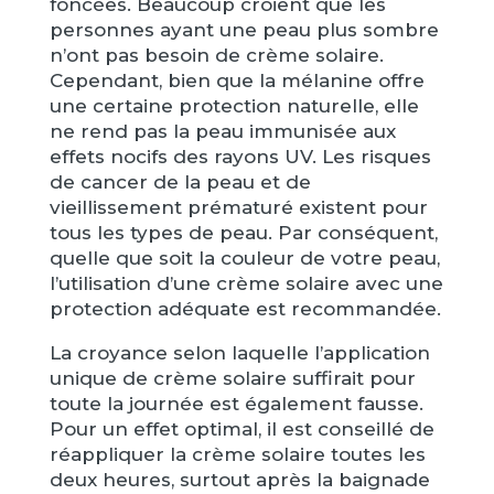
foncées. Beaucoup croient que les
personnes ayant une peau plus sombre
n’ont pas besoin de crème solaire.
Cependant, bien que la mélanine offre
une certaine protection naturelle, elle
ne rend pas la peau immunisée aux
effets nocifs des rayons UV. Les risques
de cancer de la peau et de
vieillissement prématuré existent pour
tous les types de peau. Par conséquent,
quelle que soit la couleur de votre peau,
l’utilisation d’une crème solaire avec une
protection adéquate est recommandée.
La croyance selon laquelle l’application
unique de crème solaire suffirait pour
toute la journée est également fausse.
Pour un effet optimal, il est conseillé de
réappliquer la crème solaire toutes les
deux heures, surtout après la baignade