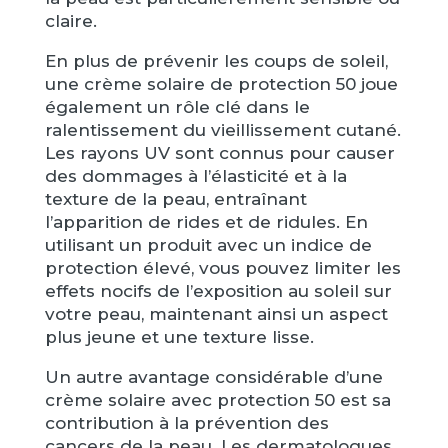
claire.
En plus de prévenir les coups de soleil,
une crème solaire de protection 50 joue
également un rôle clé dans le
ralentissement du vieillissement cutané.
Les rayons UV sont connus pour causer
des dommages à l’élasticité et à la
texture de la peau, entraînant
l’apparition de rides et de ridules. En
utilisant un produit avec un indice de
protection élevé, vous pouvez limiter les
effets nocifs de l’exposition au soleil sur
votre peau, maintenant ainsi un aspect
plus jeune et une texture lisse.
Un autre avantage considérable d’une
crème solaire avec protection 50 est sa
contribution à la prévention des
cancers de la peau. Les dermatologues