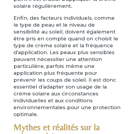
solaire régulièrement.
Enfin, des facteurs individuels, comme
le type de peau et le niveau de
sensibilité au soleil, doivent également
être pris en compte quand on choisit le
type de crème solaire et la fréquence
d’application. Les peaux plus sensibles
peuvent nécessiter une attention
particulière, parfois même une
application plus fréquente pour
prévenir les coups de soleil. Il est donc
essentiel d’adapter son usage de la
crème solaire aux circonstances
individuelles et aux conditions
environnementales pour une protection
optimale.
Mythes et réalités sur la