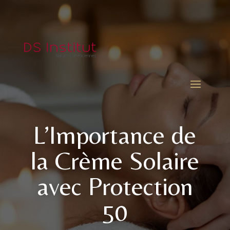
L’Importance de
la Crème Solaire
avec Protection
50