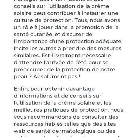
conseils sur l’utilisation de la crème
solaire peut contribuer à instaurer une
culture de protection. Tous, nous avons
un rôle à jouer dans la promotion de la
santé cutanée, et discuter de
l’importance d’une protection adéquate
incite les autres à prendre des mesures
similaires. Est-il vraiment nécessaire
d’attendre l’arrivée de l’été pour se
préoccuper de la protection de notre
peau ? Absolument pas !
Enfin, pour obtenir davantage
d’informations et de conseils sur
l’utilisation de la crème solaire et les
meilleures pratiques de protection, nous
vous recommandons de consulter des
ressources fiables telles que des sites
web de santé dermatologique ou des