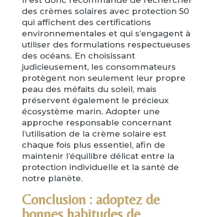
Il est donc recommandé de rechercher
des crèmes solaires avec protection 50
qui affichent des certifications
environnementales et qui s’engagent à
utiliser des formulations respectueuses
des océans. En choisissant
judicieusement, les consommateurs
protègent non seulement leur propre
peau des méfaits du soleil, mais
préservent également le précieux
écosystème marin. Adopter une
approche responsable concernant
l’utilisation de la crème solaire est
chaque fois plus essentiel, afin de
maintenir l’équilibre délicat entre la
protection individuelle et la santé de
notre planète.
Conclusion : adoptez de
bonnes habitudes de