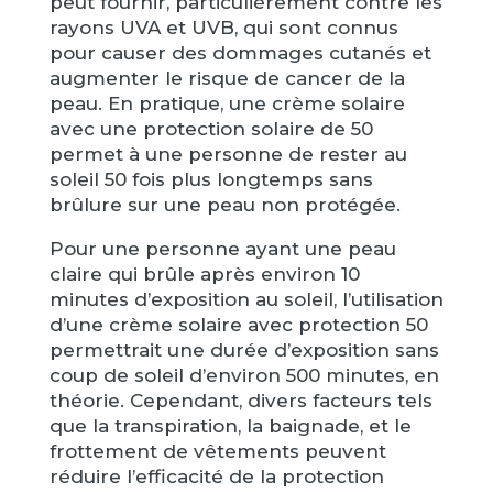
peut fournir, particulièrement contre les
rayons UVA et UVB, qui sont connus
pour causer des dommages cutanés et
augmenter le risque de cancer de la
peau. En pratique, une crème solaire
avec une protection solaire de 50
permet à une personne de rester au
soleil 50 fois plus longtemps sans
brûlure sur une peau non protégée.
Pour une personne ayant une peau
claire qui brûle après environ 10
minutes d’exposition au soleil, l’utilisation
d’une crème solaire avec protection 50
permettrait une durée d’exposition sans
coup de soleil d’environ 500 minutes, en
théorie. Cependant, divers facteurs tels
que la transpiration, la baignade, et le
frottement de vêtements peuvent
réduire l’efficacité de la protection