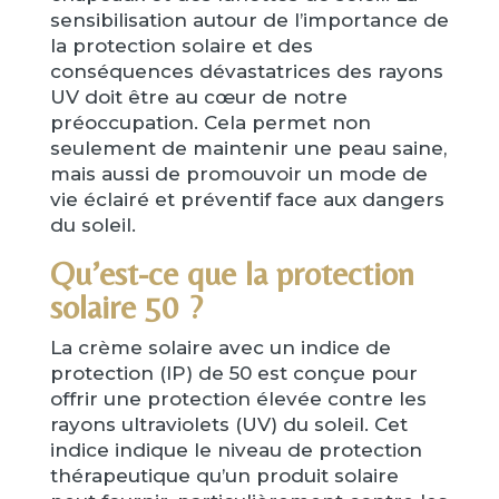
sensibilisation autour de l’importance de
la protection solaire et des
conséquences dévastatrices des rayons
UV doit être au cœur de notre
préoccupation. Cela permet non
seulement de maintenir une peau saine,
mais aussi de promouvoir un mode de
vie éclairé et préventif face aux dangers
du soleil.
Qu’est-ce que la protection
solaire 50 ?
La crème solaire avec un indice de
protection (IP) de 50 est conçue pour
offrir une protection élevée contre les
rayons ultraviolets (UV) du soleil. Cet
indice indique le niveau de protection
thérapeutique qu’un produit solaire