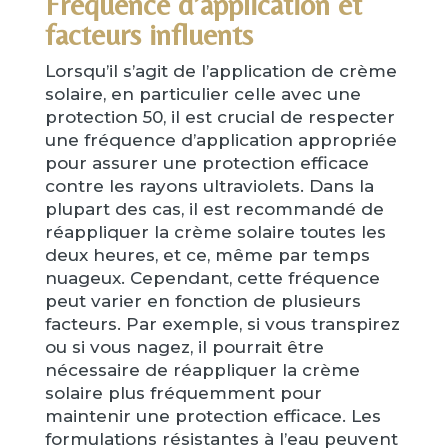
Fréquence d’application et
facteurs influents
Lorsqu’il s’agit de l’application de crème
solaire, en particulier celle avec une
protection 50, il est crucial de respecter
une fréquence d’application appropriée
pour assurer une protection efficace
contre les rayons ultraviolets. Dans la
plupart des cas, il est recommandé de
réappliquer la crème solaire toutes les
deux heures, et ce, même par temps
nuageux. Cependant, cette fréquence
peut varier en fonction de plusieurs
facteurs. Par exemple, si vous transpirez
ou si vous nagez, il pourrait être
nécessaire de réappliquer la crème
solaire plus fréquemment pour
maintenir une protection efficace. Les
formulations résistantes à l’eau peuvent