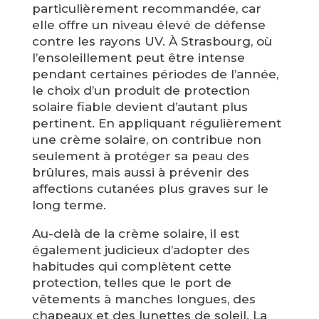
particulièrement recommandée, car
elle offre un niveau élevé de défense
contre les rayons UV. À Strasbourg, où
l’ensoleillement peut être intense
pendant certaines périodes de l’année,
le choix d’un produit de protection
solaire fiable devient d’autant plus
pertinent. En appliquant régulièrement
une crème solaire, on contribue non
seulement à protéger sa peau des
brûlures, mais aussi à prévenir des
affections cutanées plus graves sur le
long terme.
Au-delà de la crème solaire, il est
également judicieux d’adopter des
habitudes qui complètent cette
protection, telles que le port de
vêtements à manches longues, des
chapeaux et des lunettes de soleil. La