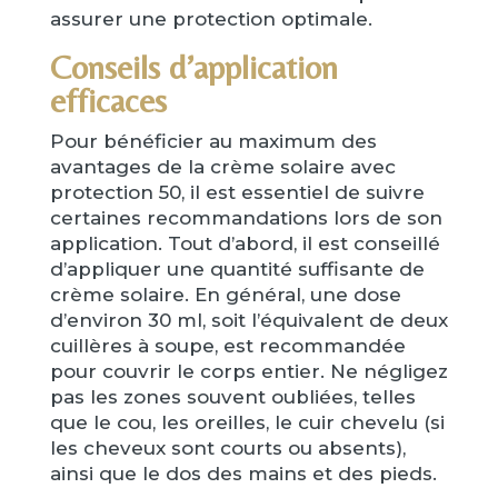
assurer une protection optimale.
Conseils d’application
efficaces
Pour bénéficier au maximum des
avantages de la crème solaire avec
protection 50, il est essentiel de suivre
certaines recommandations lors de son
application. Tout d’abord, il est conseillé
d’appliquer une quantité suffisante de
crème solaire. En général, une dose
d’environ 30 ml, soit l’équivalent de deux
cuillères à soupe, est recommandée
pour couvrir le corps entier. Ne négligez
pas les zones souvent oubliées, telles
que le cou, les oreilles, le cuir chevelu (si
les cheveux sont courts ou absents),
ainsi que le dos des mains et des pieds.