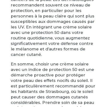
recommandent souvent ce niveau de
protection, en particulier pour les
personnes à la peau claire qui sont plus
susceptibles aux dommages causés par
les UV. En intégrant une crème solaire
avec une protection 50 dans votre
routine quotidienne, vous augmentez
significativement votre défense contre
le mélanome et d’autres formes de
cancer cutané.
En somme, choisir une crème solaire
avec un indice de protection 50 est une
démarche proactive pour protéger
votre peau des effets nocifs du soleil. Il
est particulièrement recommandé pour
les habitants de Strasbourg, où le soleil
peut causer des dommages cutanés
considérables. Prendre soin de sa peau