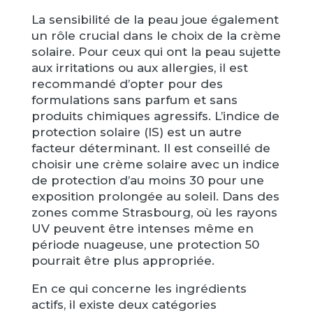
La sensibilité de la peau joue également
un rôle crucial dans le choix de la crème
solaire. Pour ceux qui ont la peau sujette
aux irritations ou aux allergies, il est
recommandé d’opter pour des
formulations sans parfum et sans
produits chimiques agressifs. L’indice de
protection solaire (IS) est un autre
facteur déterminant. Il est conseillé de
choisir une crème solaire avec un indice
de protection d’au moins 30 pour une
exposition prolongée au soleil. Dans des
zones comme Strasbourg, où les rayons
UV peuvent être intenses même en
période nuageuse, une protection 50
pourrait être plus appropriée.
En ce qui concerne les ingrédients
actifs, il existe deux catégories