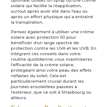
optimale, utilisez un spray ou une crème
solaire qui facilite la réapplication,
surtout après avoir été dans l’eau ou
après un effort physique qui a entraîné
la transpiration.
Pensez également à utiliser une crème
solaire avec protection 50 pour
bénéficier d’un large spectre de
protection contre les UVA et les UVB. En
intégrant ces conseils dans votre
routine quotidienne, vous maximiserez
l’efficacité de la crème solaire,
protégeant ainsi votre peau des effets
néfastes du soleil. Cela est
particulièrement crucial durant les
journées ensoleillées passées à
l’extérieur, que ce soit à Strasbourg ou
ailleurs.