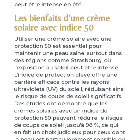
peut être intense en été.
Les bienfaits d’une crème
solaire avec indice 50
Utiliser une crème solaire avec une
protection 50 est essentiel pour
maintenir une peau saine, surtout dans
des régions comme Strasbourg, où
l’exposition au soleil peut être intense.
L’indice de protection élevé offre une
barrière efficace contre les rayons
ultraviolets (UV) du soleil, réduisant ainsi
le risque de coups de soleil significatifs.
Des études ont démontré que les
crèmes solaires avec un indice de
protection 50 peuvent réduire le risque
de coups de soleil jusqu’à 98 %, ce qui
en fait un choix judicieux pour ceux dont
la peau est particulièrement sensible ou