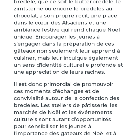
bredele, que ce soit le butterbredele, le
zimtsterne ou encore le bredeles au
chocolat, a son propre récit, une place
dans le cœur des Alsaciens et une
ambiance festive qui rend chaque Noël
unique. Encourager les jeunes à
s’engager dans la préparation de ces
gâteaux non seulement leur apprend à
cuisiner, mais leur inculque également
un sens d’identité culturelle profonde et
une appreciation de leurs racines.
Il est donc primordial de promouvoir
ces moments d’échanges et de
convivialité autour de la confection des
bredeles. Les ateliers de pâtisserie, les
marchés de Noël et les événements
culturels sont autant d’opportunités
pour sensibiliser les jeunes à
l’importance des gateaux de Noël et à