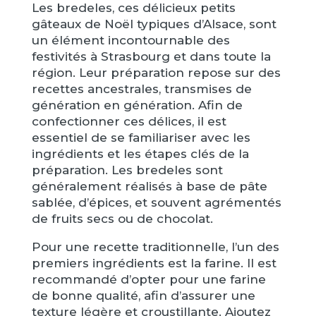
Les bredeles, ces délicieux petits
gâteaux de Noël typiques d’Alsace, sont
un élément incontournable des
festivités à Strasbourg et dans toute la
région. Leur préparation repose sur des
recettes ancestrales, transmises de
génération en génération. Afin de
confectionner ces délices, il est
essentiel de se familiariser avec les
ingrédients et les étapes clés de la
préparation. Les bredeles sont
généralement réalisés à base de pâte
sablée, d’épices, et souvent agrémentés
de fruits secs ou de chocolat.
Pour une recette traditionnelle, l’un des
premiers ingrédients est la farine. Il est
recommandé d’opter pour une farine
de bonne qualité, afin d’assurer une
texture légère et croustillante. Ajoutez