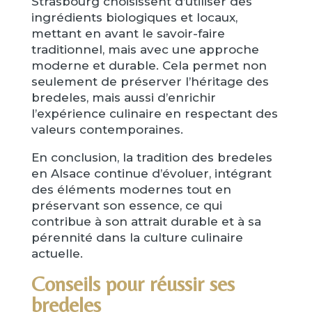
Strasbourg choisissent d’utiliser des
ingrédients biologiques et locaux,
mettant en avant le savoir-faire
traditionnel, mais avec une approche
moderne et durable. Cela permet non
seulement de préserver l’héritage des
bredeles, mais aussi d’enrichir
l’expérience culinaire en respectant des
valeurs contemporaines.
En conclusion, la tradition des bredeles
en Alsace continue d’évoluer, intégrant
des éléments modernes tout en
préservant son essence, ce qui
contribue à son attrait durable et à sa
pérennité dans la culture culinaire
actuelle.
Conseils pour réussir ses
bredeles