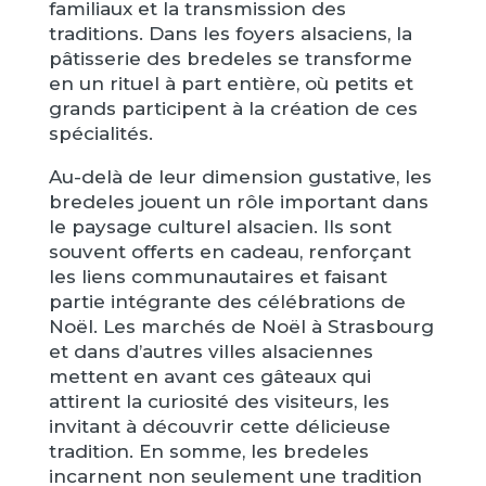
familiaux et la transmission des
traditions. Dans les foyers alsaciens, la
pâtisserie des bredeles se transforme
en un rituel à part entière, où petits et
grands participent à la création de ces
spécialités.
Au-delà de leur dimension gustative, les
bredeles jouent un rôle important dans
le paysage culturel alsacien. Ils sont
souvent offerts en cadeau, renforçant
les liens communautaires et faisant
partie intégrante des célébrations de
Noël. Les marchés de Noël à Strasbourg
et dans d’autres villes alsaciennes
mettent en avant ces gâteaux qui
attirent la curiosité des visiteurs, les
invitant à découvrir cette délicieuse
tradition. En somme, les bredeles
incarnent non seulement une tradition