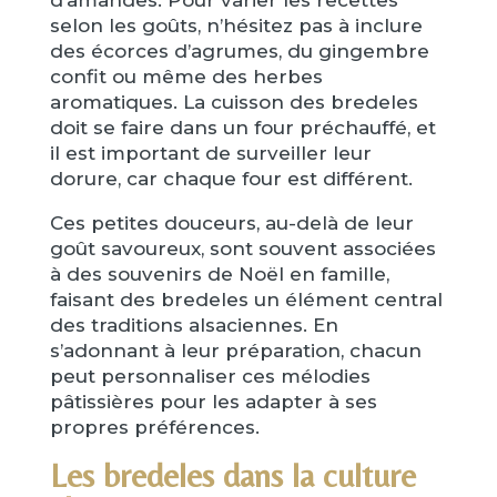
d’amandes. Pour varier les recettes
selon les goûts, n’hésitez pas à inclure
des écorces d’agrumes, du gingembre
confit ou même des herbes
aromatiques. La cuisson des bredeles
doit se faire dans un four préchauffé, et
il est important de surveiller leur
dorure, car chaque four est différent.
Ces petites douceurs, au-delà de leur
goût savoureux, sont souvent associées
à des souvenirs de Noël en famille,
faisant des bredeles un élément central
des traditions alsaciennes. En
s’adonnant à leur préparation, chacun
peut personnaliser ces mélodies
pâtissières pour les adapter à ses
propres préférences.
Les bredeles dans la culture