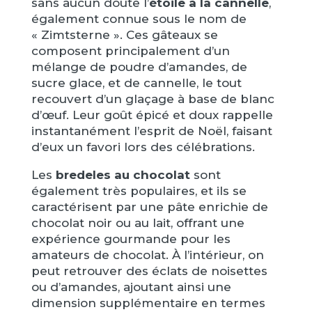
sans aucun doute l’
étoile à la cannelle
,
également connue sous le nom de
« Zimtsterne ». Ces gâteaux se
composent principalement d’un
mélange de poudre d’amandes, de
sucre glace, et de cannelle, le tout
recouvert d’un glaçage à base de blanc
d’œuf. Leur goût épicé et doux rappelle
instantanément l’esprit de Noël, faisant
d’eux un favori lors des célébrations.
Les
bredeles au chocolat
sont
également très populaires, et ils se
caractérisent par une pâte enrichie de
chocolat noir ou au lait, offrant une
expérience gourmande pour les
amateurs de chocolat. À l’intérieur, on
peut retrouver des éclats de noisettes
ou d’amandes, ajoutant ainsi une
dimension supplémentaire en termes