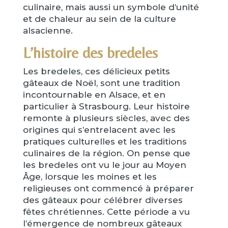
culinaire, mais aussi un symbole d’unité
et de chaleur au sein de la culture
alsacienne.
L’histoire des bredeles
Les bredeles, ces délicieux petits
gâteaux de Noël, sont une tradition
incontournable en Alsace, et en
particulier à Strasbourg. Leur histoire
remonte à plusieurs siècles, avec des
origines qui s’entrelacent avec les
pratiques culturelles et les traditions
culinaires de la région. On pense que
les bredeles ont vu le jour au Moyen
Âge, lorsque les moines et les
religieuses ont commencé à préparer
des gâteaux pour célébrer diverses
fêtes chrétiennes. Cette période a vu
l’émergence de nombreux gâteaux