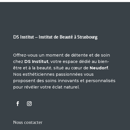
DS Institut – Institut de Beauté à Strasbourg
Offrez-vous un moment de détente et de soin
chez
DS Institut
, votre espace dédié au bien-
être et à la beauté, situé au cœur de
Neudorf
.
Nos esthéticiennes passionnées vous
proposent des soins innovants et personnalisés
pour révéler votre éclat naturel.
Nous contacter