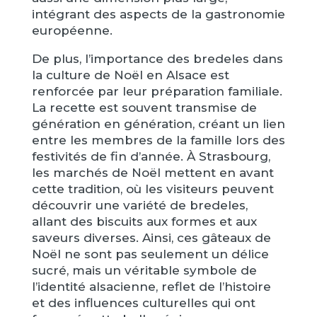
intégrant des aspects de la gastronomie
européenne.
De plus, l’importance des bredeles dans
la culture de Noël en Alsace est
renforcée par leur préparation familiale.
La recette est souvent transmise de
génération en génération, créant un lien
entre les membres de la famille lors des
festivités de fin d’année. À Strasbourg,
les marchés de Noël mettent en avant
cette tradition, où les visiteurs peuvent
découvrir une variété de bredeles,
allant des biscuits aux formes et aux
saveurs diverses. Ainsi, ces gâteaux de
Noël ne sont pas seulement un délice
sucré, mais un véritable symbole de
l’identité alsacienne, reflet de l’histoire
et des influences culturelles qui ont