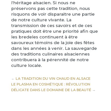
l’héritage alsacien. Si nous ne
préservons pas cette tradition, nous
risquons de voir disparaitre une partie
de notre culture vivante. La
transmission de ces savoirs et de ces
pratiques doit être une priorité afin que
les bredeles continuent à être
savoureux témoins de la joie des fêtes
dans les années à venir. La sauvegarde
des traditions culinaires alsaciennes
contribuera à la pérennité de notre
culture locale.
←
LA TRADITION DU VIN CHAUD EN ALSACE
LE PLASMA EN COSMÉTIQUE : RÉVOLUTION
DÉLICATE DANS LE DOMAINE DE LA BEAUTÉ
→