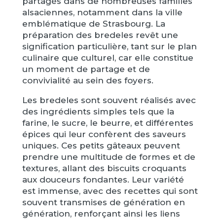
partagés dans de nombreuses familles
alsaciennes, notamment dans la ville
emblématique de Strasbourg. La
préparation des bredeles revêt une
signification particulière, tant sur le plan
culinaire que culturel, car elle constitue
un moment de partage et de
convivialité au sein des foyers.
Les bredeles sont souvent réalisés avec
des ingrédients simples tels que la
farine, le sucre, le beurre, et différentes
épices qui leur confèrent des saveurs
uniques. Ces petits gâteaux peuvent
prendre une multitude de formes et de
textures, allant des biscuits croquants
aux douceurs fondantes. Leur variété
est immense, avec des recettes qui sont
souvent transmises de génération en
génération, renforçant ainsi les liens