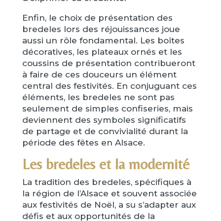
Enfin, le choix de présentation des
bredeles lors des réjouissances joue
aussi un rôle fondamental. Les boîtes
décoratives, les plateaux ornés et les
coussins de présentation contribueront
à faire de ces douceurs un élément
central des festivités. En conjuguant ces
éléments, les bredeles ne sont pas
seulement de simples confiseries, mais
deviennent des symboles significatifs
de partage et de convivialité durant la
période des fêtes en Alsace.
Les bredeles et la modernité
La tradition des bredeles, spécifiques à
la région de l’Alsace et souvent associée
aux festivités de Noël, a su s’adapter aux
défis et aux opportunités de la