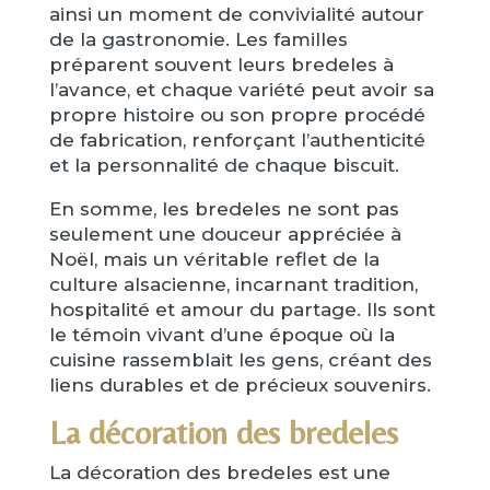
ainsi un moment de convivialité autour
de la gastronomie. Les familles
préparent souvent leurs bredeles à
l’avance, et chaque variété peut avoir sa
propre histoire ou son propre procédé
de fabrication, renforçant l’authenticité
et la personnalité de chaque biscuit.
En somme, les bredeles ne sont pas
seulement une douceur appréciée à
Noël, mais un véritable reflet de la
culture alsacienne, incarnant tradition,
hospitalité et amour du partage. Ils sont
le témoin vivant d’une époque où la
cuisine rassemblait les gens, créant des
liens durables et de précieux souvenirs.
La décoration des bredeles
La décoration des bredeles est une