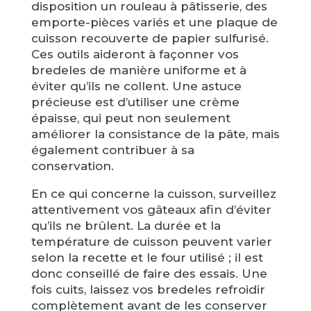
disposition un rouleau à pâtisserie, des
emporte-pièces variés et une plaque de
cuisson recouverte de papier sulfurisé.
Ces outils aideront à façonner vos
bredeles de manière uniforme et à
éviter qu’ils ne collent. Une astuce
précieuse est d’utiliser une crème
épaisse, qui peut non seulement
améliorer la consistance de la pâte, mais
également contribuer à sa
conservation.
En ce qui concerne la cuisson, surveillez
attentivement vos gâteaux afin d’éviter
qu’ils ne brûlent. La durée et la
température de cuisson peuvent varier
selon la recette et le four utilisé ; il est
donc conseillé de faire des essais. Une
fois cuits, laissez vos bredeles refroidir
complètement avant de les conserver