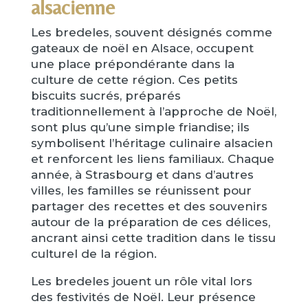
alsacienne
Les bredeles, souvent désignés comme
gateaux de noël en Alsace, occupent
une place prépondérante dans la
culture de cette région. Ces petits
biscuits sucrés, préparés
traditionnellement à l’approche de Noël,
sont plus qu’une simple friandise; ils
symbolisent l’héritage culinaire alsacien
et renforcent les liens familiaux. Chaque
année, à Strasbourg et dans d’autres
villes, les familles se réunissent pour
partager des recettes et des souvenirs
autour de la préparation de ces délices,
ancrant ainsi cette tradition dans le tissu
culturel de la région.
Les bredeles jouent un rôle vital lors
des festivités de Noël. Leur présence