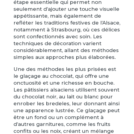
étape essentielle qui permet non
seulement d’ajouter une touche visuelle
appétissante, mais également de
refléter les traditions festives de l’Alsace,
notamment à Strasbourg, où ces délices
sont confectionnés avec soin. Les
techniques de décoration varient
considérablement, allant des méthodes
simples aux approches plus élaborées.
Une des méthodes les plus prisées est
le glaçage au chocolat, qui offre une
onctuosité et une richesse en bouche.
Les pâtissiers alsaciens utilisent souvent
du chocolat noir, au lait ou blanc pour
enrober les bredeles, leur donnant ainsi
une apparence lustrée. Ce glaçage peut
être un fond ou un complément à
d’autres garnitures, comme les fruits
confits ou les noix, créant un mélange