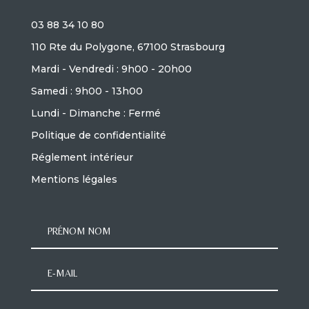
03 88 34 10 80
110 Rte du Polygone, 67100 Strasbourg
Mardi - Vendredi : 9h00 - 20h00
Samedi : 9h00 - 13h00
Lundi - Dimanche : Fermé
Politique de confidentialité
Réglement intérieur
Mentions légales