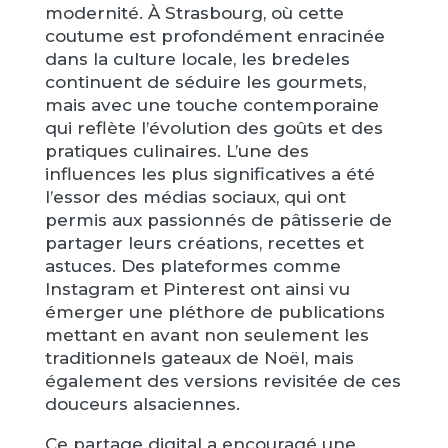
modernité. À Strasbourg, où cette
coutume est profondément enracinée
dans la culture locale, les bredeles
continuent de séduire les gourmets,
mais avec une touche contemporaine
qui reflète l’évolution des goûts et des
pratiques culinaires. L’une des
influences les plus significatives a été
l’essor des médias sociaux, qui ont
permis aux passionnés de pâtisserie de
partager leurs créations, recettes et
astuces. Des plateformes comme
Instagram et Pinterest ont ainsi vu
émerger une pléthore de publications
mettant en avant non seulement les
traditionnels gateaux de Noël, mais
également des versions revisitée de ces
douceurs alsaciennes.
Ce partage digital a encouragé une