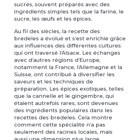
sucrés, souvent préparés avec des
ingrédients simples tels que la farine, le
sucre, les œufs et les épices.
Au fil des siècles, la recette des
bredeles a évolué et s’est enrichie grâce
aux influences des différentes cultures
qui ont traversé l’Alsace. Les échanges
avec d’autres régions d’Europe,
notamment la France, l’Allemagne et la
Suisse, ont contribué à diversifier les
saveurs et les techniques de
préparation. Les épices exotiques, telles
que la cannelle et le gingembre, qui
étaient autrefois rares, sont devenues
des ingrédients populaires dans les
recettes des bredeles. Cela montre
comment cette spécialité n’a pas
seulement des racines locales, mais
aussi une dimension plus large,