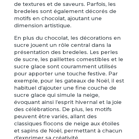
de textures et de saveurs. Parfois, les
bredeles sont également décorés de
motifs en chocolat, ajoutant une
dimension artistique.
En plus du chocolat, les décorations en
sucre jouent un rôle central dans la
présentation des bredeles. Les perles
de sucre, les paillettes comestibles et le
sucre glace sont couramment utilisés
pour apporter une touche festive. Par
exemple, pour les gateaux de Noël, il est
habituel d’ajouter une fine couche de
sucre glace qui simule la neige,
évoquant ainsi l’esprit hivernal et la joie
des célébrations. De plus, les motifs
peuvent être variés, allant des
classiques flocons de neige aux étoiles
et sapins de Noël, permettant à chacun
d’exprimer sa créativité.