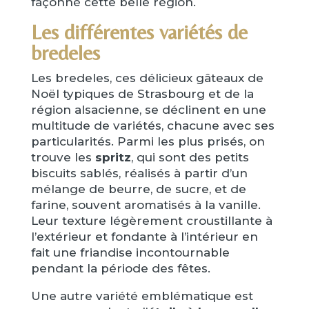
façonné cette belle région.
Les différentes variétés de
bredeles
Les bredeles, ces délicieux gâteaux de
Noël typiques de Strasbourg et de la
région alsacienne, se déclinent en une
multitude de variétés, chacune avec ses
particularités. Parmi les plus prisés, on
trouve les
spritz
, qui sont des petits
biscuits sablés, réalisés à partir d’un
mélange de beurre, de sucre, et de
farine, souvent aromatisés à la vanille.
Leur texture légèrement croustillante à
l’extérieur et fondante à l’intérieur en
fait une friandise incontournable
pendant la période des fêtes.
Une autre variété emblématique est