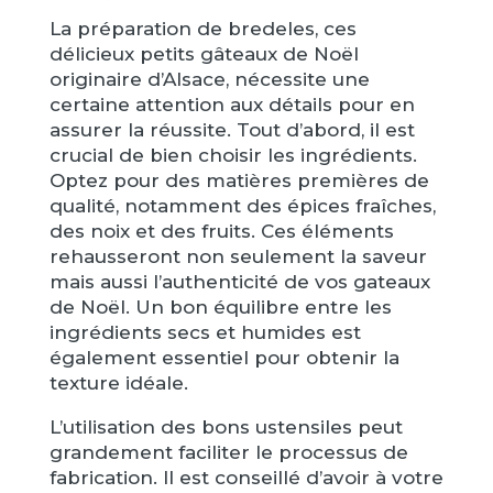
La préparation de bredeles, ces
délicieux petits gâteaux de Noël
originaire d’Alsace, nécessite une
certaine attention aux détails pour en
assurer la réussite. Tout d’abord, il est
crucial de bien choisir les ingrédients.
Optez pour des matières premières de
qualité, notamment des épices fraîches,
des noix et des fruits. Ces éléments
rehausseront non seulement la saveur
mais aussi l’authenticité de vos gateaux
de Noël. Un bon équilibre entre les
ingrédients secs et humides est
également essentiel pour obtenir la
texture idéale.
L’utilisation des bons ustensiles peut
grandement faciliter le processus de
fabrication. Il est conseillé d’avoir à votre