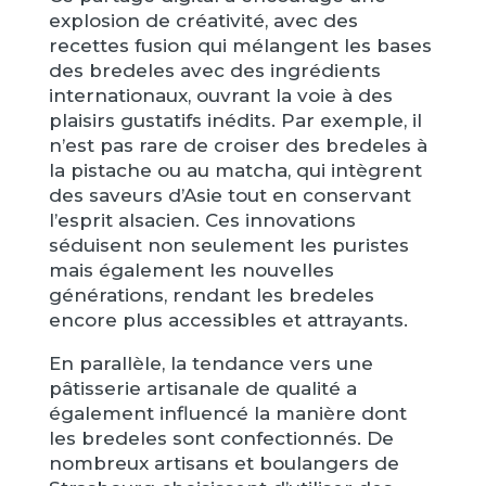
explosion de créativité, avec des
recettes fusion qui mélangent les bases
des bredeles avec des ingrédients
internationaux, ouvrant la voie à des
plaisirs gustatifs inédits. Par exemple, il
n’est pas rare de croiser des bredeles à
la pistache ou au matcha, qui intègrent
des saveurs d’Asie tout en conservant
l’esprit alsacien. Ces innovations
séduisent non seulement les puristes
mais également les nouvelles
générations, rendant les bredeles
encore plus accessibles et attrayants.
En parallèle, la tendance vers une
pâtisserie artisanale de qualité a
également influencé la manière dont
les bredeles sont confectionnés. De
nombreux artisans et boulangers de