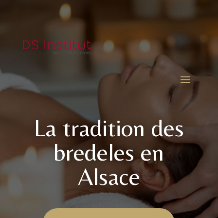
La tradition des
bredeles en
Alsace