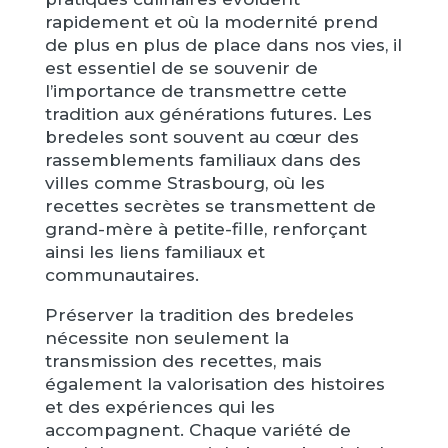
rapidement et où la modernité prend
de plus en plus de place dans nos vies, il
est essentiel de se souvenir de
l’importance de transmettre cette
tradition aux générations futures. Les
bredeles sont souvent au cœur des
rassemblements familiaux dans des
villes comme Strasbourg, où les
recettes secrètes se transmettent de
grand-mère à petite-fille, renforçant
ainsi les liens familiaux et
communautaires.
Préserver la tradition des bredeles
nécessite non seulement la
transmission des recettes, mais
également la valorisation des histoires
et des expériences qui les
accompagnent. Chaque variété de