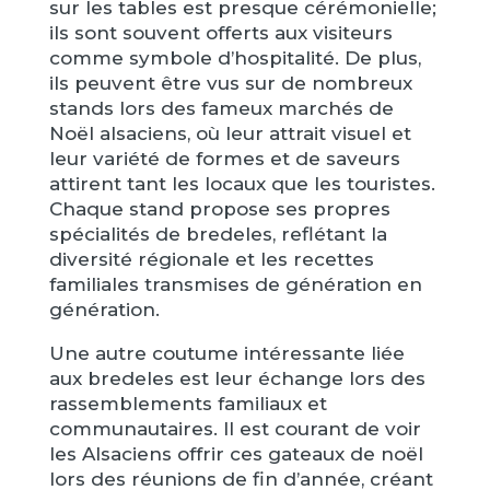
sur les tables est presque cérémonielle;
ils sont souvent offerts aux visiteurs
comme symbole d’hospitalité. De plus,
ils peuvent être vus sur de nombreux
stands lors des fameux marchés de
Noël alsaciens, où leur attrait visuel et
leur variété de formes et de saveurs
attirent tant les locaux que les touristes.
Chaque stand propose ses propres
spécialités de bredeles, reflétant la
diversité régionale et les recettes
familiales transmises de génération en
génération.
Une autre coutume intéressante liée
aux bredeles est leur échange lors des
rassemblements familiaux et
communautaires. Il est courant de voir
les Alsaciens offrir ces gateaux de noël
lors des réunions de fin d’année, créant