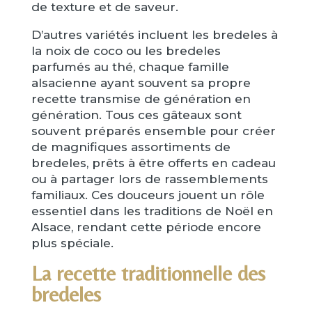
de texture et de saveur.
D’autres variétés incluent les bredeles à
la noix de coco ou les bredeles
parfumés au thé, chaque famille
alsacienne ayant souvent sa propre
recette transmise de génération en
génération. Tous ces gâteaux sont
souvent préparés ensemble pour créer
de magnifiques assortiments de
bredeles, prêts à être offerts en cadeau
ou à partager lors de rassemblements
familiaux. Ces douceurs jouent un rôle
essentiel dans les traditions de Noël en
Alsace, rendant cette période encore
plus spéciale.
La recette traditionnelle des
bredeles