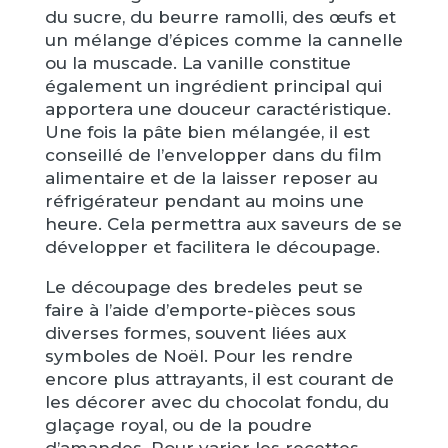
du sucre, du beurre ramolli, des œufs et
un mélange d’épices comme la cannelle
ou la muscade. La vanille constitue
également un ingrédient principal qui
apportera une douceur caractéristique.
Une fois la pâte bien mélangée, il est
conseillé de l’envelopper dans du film
alimentaire et de la laisser reposer au
réfrigérateur pendant au moins une
heure. Cela permettra aux saveurs de se
développer et facilitera le découpage.
Le découpage des bredeles peut se
faire à l’aide d’emporte-pièces sous
diverses formes, souvent liées aux
symboles de Noël. Pour les rendre
encore plus attrayants, il est courant de
les décorer avec du chocolat fondu, du
glaçage royal, ou de la poudre